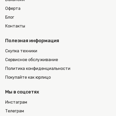
Оферта
Блог
Контакты
Полезная информация
Скупка техники
Сервисное обслуживание
Политика конфиденциальности
Покупайте как юрлицо
Мы в соцсетях
Инстаграм
Телеграм