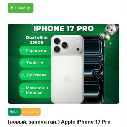
В корзину
Новый
В рассрочку
(новый. запечатан.) Apple iPhone 17 Pro