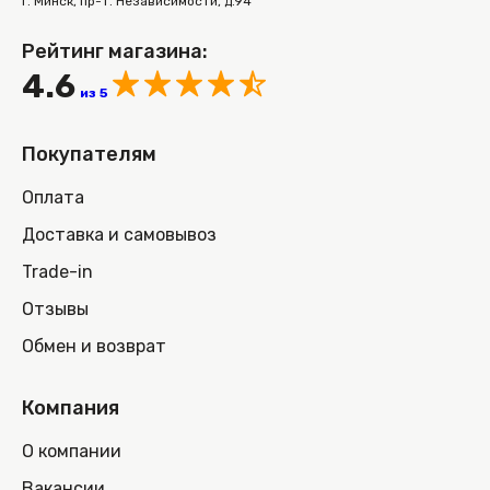
г. Минск, пр-т. Независимости, д.94
Рейтинг магазина:
4.6
из 5
Покупателям
Оплата
Доставка и самовывоз
Trade-in
Отзывы
Обмен и возврат
Компания
О компании
Вакансии