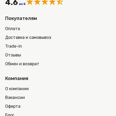
4.6
из 5
Покупателям
Оплата
Доставка и самовывоз
Trade-in
Отзывы
Обмен и возврат
Компания
О компании
Вакансии
Оферта
Блог