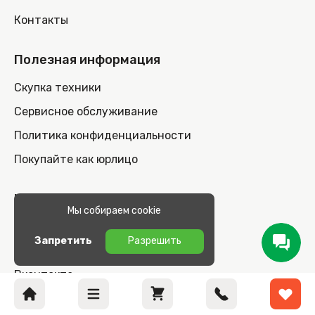
Контакты
Полезная информация
Скупка техники
Сервисное обслуживание
Политика конфиденциальности
Покупайте как юрлицо
Мы в соцсетях
Мы собираем cookie
Инстаграм
Запретить
Разрешить
Телеграм
Вконтакте