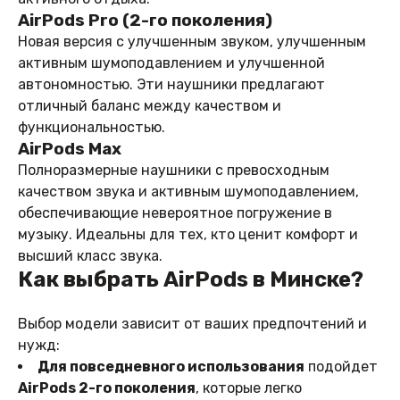
AirPods Pro (2-го поколения)
Новая версия с улучшенным звуком, улучшенным
активным шумоподавлением и улучшенной
автономностью. Эти наушники предлагают
отличный баланс между качеством и
функциональностью.
AirPods Max
Полноразмерные наушники с превосходным
качеством звука и активным шумоподавлением,
обеспечивающие невероятное погружение в
музыку. Идеальны для тех, кто ценит комфорт и
высший класс звука.
Как выбрать AirPods в Минске?
Выбор модели зависит от ваших предпочтений и
нужд:
Для повседневного использования
подойдет
AirPods 2-го поколения
, которые легко