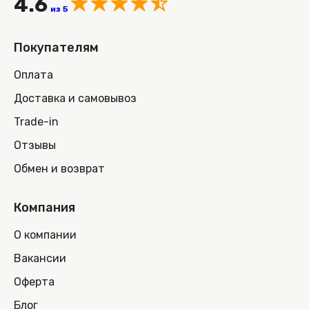
4.6
из 5
Покупателям
Оплата
Доставка и самовывоз
Trade-in
Отзывы
Обмен и возврат
Компания
О компании
Вакансии
Оферта
Блог