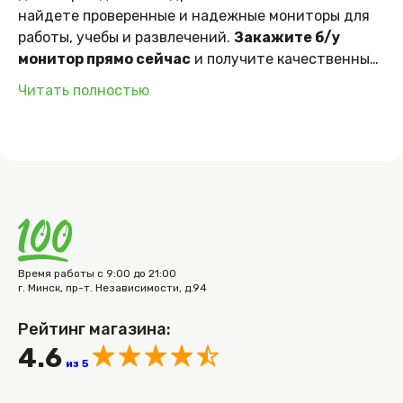
найдете проверенные и надежные мониторы для
работы, учебы и развлечений.
Закажите б/у
монитор прямо сейчас
и получите качественный
экран по выгодной цене с доставкой на дом.
Читать полностью
Время работы с 9:00 до 21:00
г. Минск, пр-т. Независимости, д.94
Рейтинг магазина:
4.6
из 5