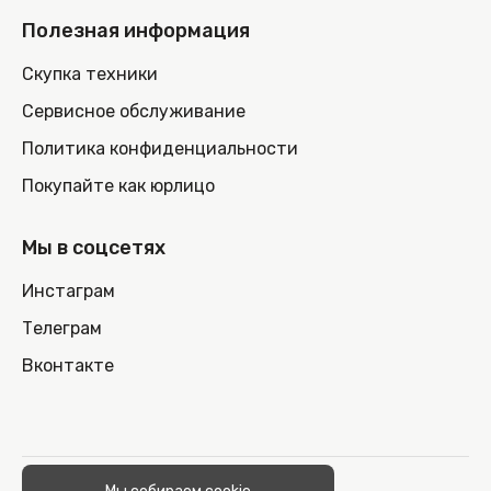
Полезная информация
Скупка техники
Сервисное обслуживание
Политика конфиденциальности
Покупайте как юрлицо
Мы в соцсетях
Инстаграм
Телеграм
Вконтакте
© 2026 100nout.by,