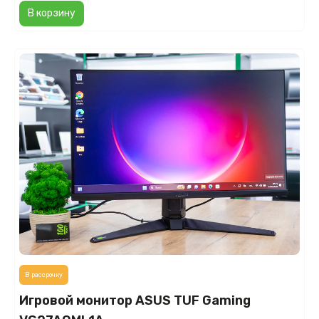
В корзину
В рассрочку
Игровой монитор ASUS TUF Gaming