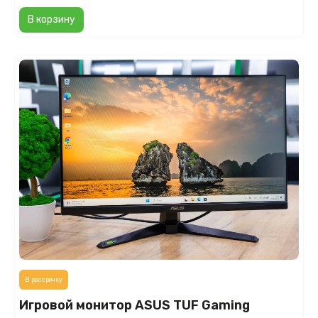
В корзину
В рассрочку
Игровой монитор ASUS TUF Gaming