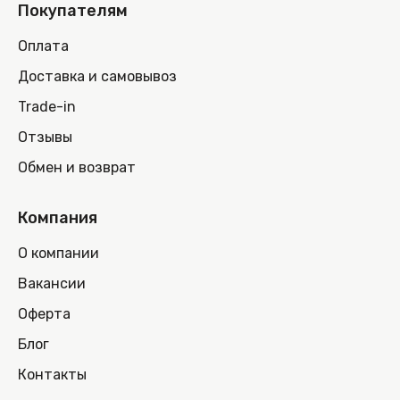
Покупателям
Оплата
Доставка и самовывоз
Trade-in
Отзывы
Обмен и возврат
Компания
О компании
Вакансии
Оферта
Блог
Контакты