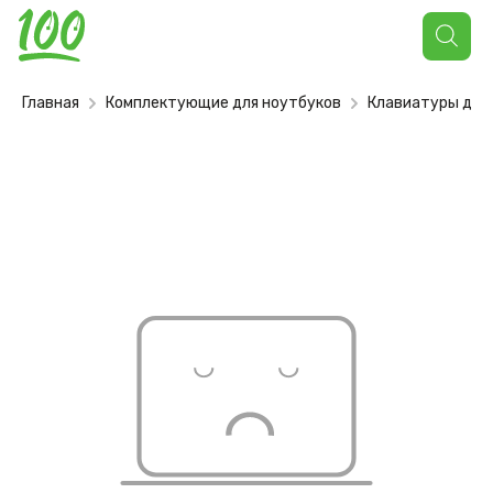
Поиск
товаров
Главная
Комплектующие для ноутбуков
Клавиатуры для