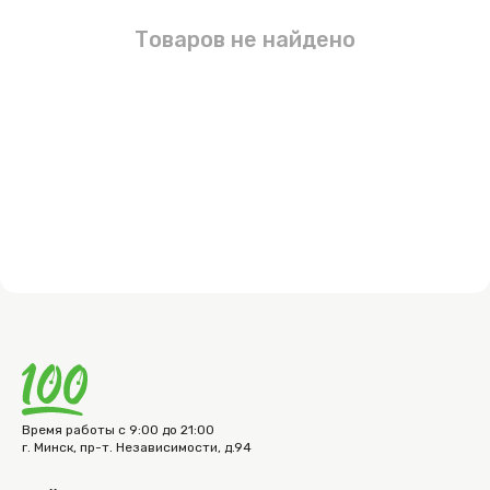
Товаров не найдено
Время работы с 9:00 до 21:00
г. Минск, пр-т. Независимости, д.94