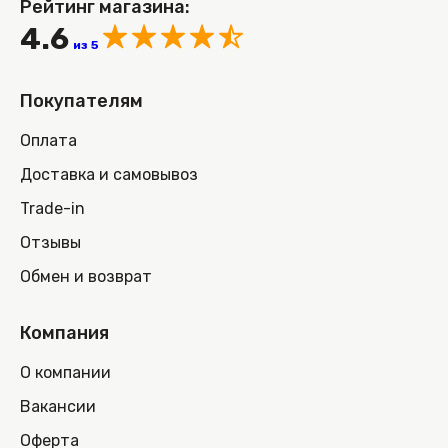
Рейтинг магазина:
4.6
из 5
Покупателям
Оплата
Доставка и самовывоз
Trade-in
Отзывы
Обмен и возврат
Компания
О компании
Вакансии
Оферта