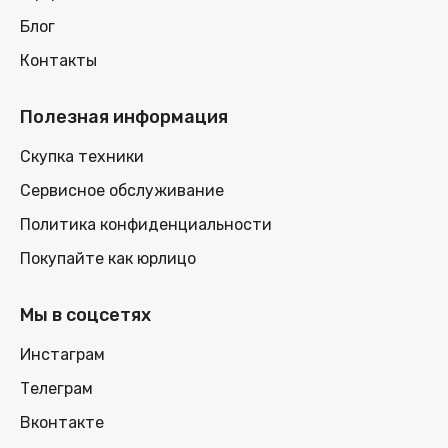
Блог
Контакты
Полезная информация
Скупка техники
Сервисное обслуживание
Политика конфиденциальности
Покупайте как юрлицо
Мы в соцсетях
Инстаграм
Телеграм
Вконтакте