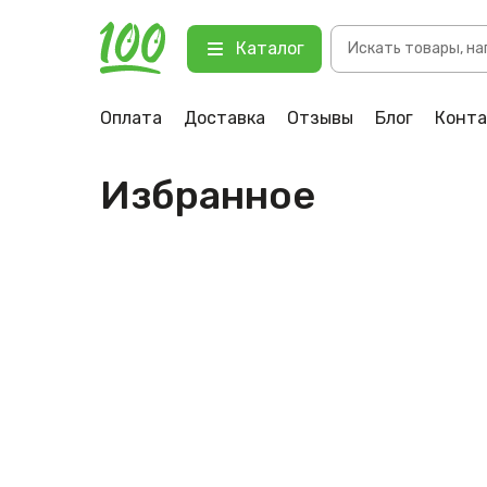
Поиск
Каталог
товаров
Оплата
Доставка
Отзывы
Блог
Конт
Избранное