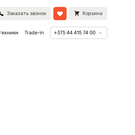
Заказать звонок
Корзина
техники
Trade-in
+375 44 415 74 00