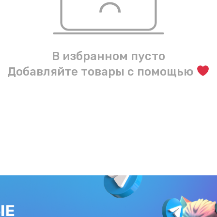
В избранном пусто
Добавляйте товары с помощью