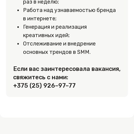
раз в неделю;
Работа над узнаваемостью бренда
в интернете;
Генерация и реализация
креативных идей;
Отслеживание и внедрение
основных трендов в SMM.
Если вас заинтересовала вакансия,
свяжитесь с нами:
+375 (25) 926–97–77