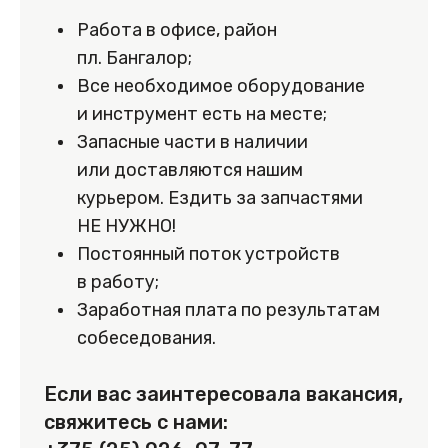
Работа в офисе, район
пл. Бангалор;
Все необходимое оборудование
и инструмент есть на месте;
Запасные части в наличии
или доставляются нашим
курьером. Ездить за запчастями
НЕ НУЖНО!
Постоянный поток устройств
в работу;
Заработная плата по результатам
собеседования.
Если вас заинтересовала вакансия,
свяжитесь с нами: