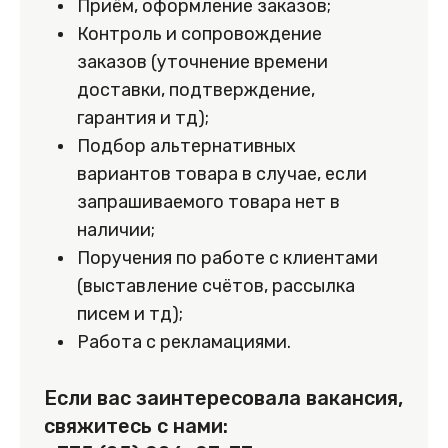
Приём, оформление заказов;
Контроль и сопровождение
заказов (уточнение времени
доставки, подтверждение,
гарантия и тд);
Подбор альтернативных
вариантов товара в случае, если
запрашиваемого товара нет в
наличии;
Поручения по работе с клиентами
(выставление счётов, рассылка
писем и тд);
Работа с рекламациями.
Если вас заинтересовала вакансия,
свяжитесь с нами: