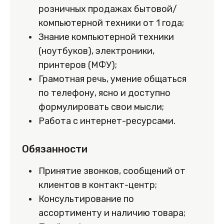
розничных продажах бытовой/
компьютерной техники от 1 года;
Знание компьютерной техники
(ноутбуков), электроники,
принтеров (МФУ);
Грамотная речь, умение общаться
по телефону, ясно и доступно
формулировать свои мысли;
Работа с интернет-ресурсами.
Обязанности
Принятие звонков, сообщений от
клиентов в контакт-центр;
Консультирование по
ассортименту и наличию товара;