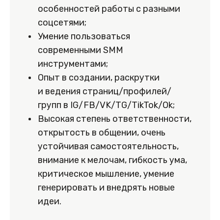
особенностей работы с разными
соцсетями;
Умение пользоваться
современными SMM
инструментами;
Опыт в создании, раскрутки
и ведения страниц/профилей/
групп в IG/FB/VK/TG/TikTok/Ok;
Высокая степень ответственности,
открытость в общении, очень
устойчивая самостоятельность,
внимание к мелочам, гибкость ума,
критическое мышление, умение
генерировать и внедрять новые
идеи.