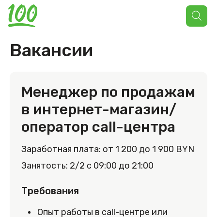
Поиск
товаров
Вакансии
Менеджер по продажам
в интернет-магазин/
оператор call-центра
Заработная плата: от 1 200 до 1 900 BYN
Занятость: 2/2 с 09:00 до 21:00
Требования
Опыт работы в call-центре или