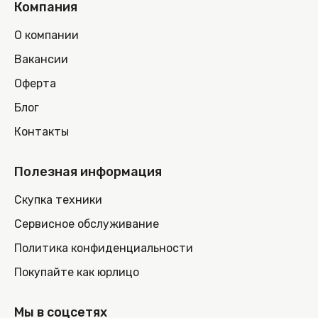
Компания
О компании
Вакансии
Оферта
Блог
Контакты
Полезная информация
Скупка техники
Сервисное обслуживание
Политика конфиденциальности
Покупайте как юрлицо
Мы в соцсетях