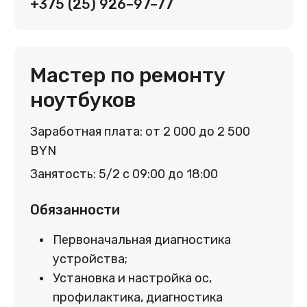
+375 (25) 926–97–77
Мастер по ремонту
ноутбуков
Заработная плата: от 2 000 до 2 500
BYN
Занятость: 5/2 с 09:00 до 18:00
Обязанности
Первоначальная диагностика
устройства;
Установка и настройка ос,
профилактика, диагностика