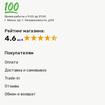
Время работы с 9:00 до 21:00
г. Минск, пр-т. Независимости, д.94
Рейтинг магазина:
4.6
из 5
Покупателям
Оплата
Доставка и самовывоз
Trade-in
Отзывы
Обмен и возврат