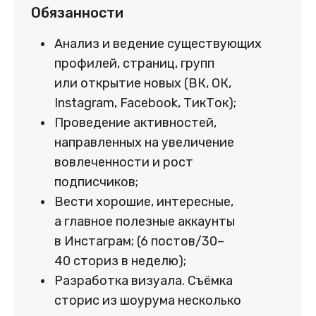
Обязанности
Анализ и ведение существующих
профилей, страниц, групп
или открытие новых (ВК, ОК,
Instagram, Facebook, ТикТок);
Проведение активностей,
направленных на увеличение
вовлеченности и рост
подписчиков;
Вести хорошие, интересные,
а главное полезные аккаунты
в Инстаграм; (6 постов/30–
40 сториз в неделю);
Разработка визуала. Съёмка
сторис из шоурума несколько