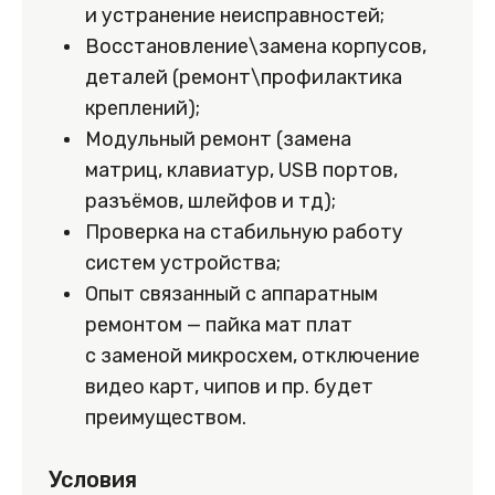
и устранение неисправностей;
Восстановление\замена корпусов,
деталей (ремонт\профилактика
креплений);
Модульный ремонт (замена
матриц, клавиатур, USB портов,
разъёмов, шлейфов и тд);
Проверка на стабильную работу
систем устройства;
Опыт связанный с аппаратным
ремонтом — пайка мат плат
с заменой микросхем, отключение
видео карт, чипов и пр. будет
преимуществом.
Условия