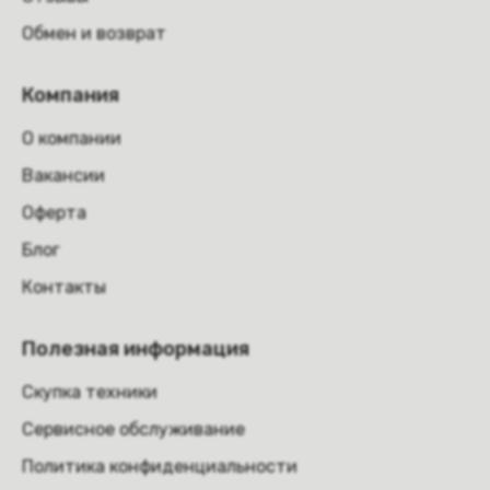
Обмен и возврат
Компания
О компании
Вакансии
Оферта
Блог
Контакты
Полезная информация
Скупка техники
Сервисное обслуживание
Политика конфиденциальности