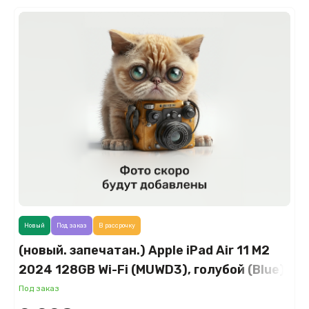
Новый
Под заказ
В рассрочку
(новый. запечатан.) Apple iPad Air 11 M2
2024 128GB Wi-Fi (MUWD3), голубой (Blue)
Под заказ