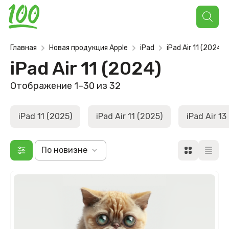
Поиск
товаров
Главная
Новая продукция Apple
iPad
iPad Air 11 (2024)
iPad Air 11 (2024)
Отображение 1–30 из 32
iPad 11 (2025)
iPad Air 11 (2025)
iPad Air 13
По новизне