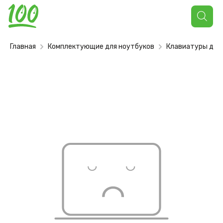
Поиск
товаров
Главная
Комплектующие для ноутбуков
Клавиатуры для