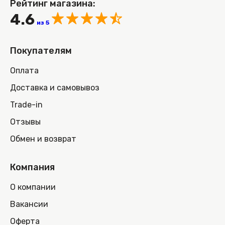
Рейтинг магазина:
4.6
из 5
Покупателям
Оплата
Доставка и самовывоз
Trade-in
Отзывы
Обмен и возврат
Компания
О компании
Вакансии
Оферта