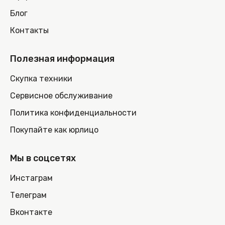
Блог
Контакты
Полезная информация
Скупка техники
Сервисное обслуживание
Политика конфиденциальности
Покупайте как юрлицо
Мы в соцсетях
Инстаграм
Телеграм
Вконтакте