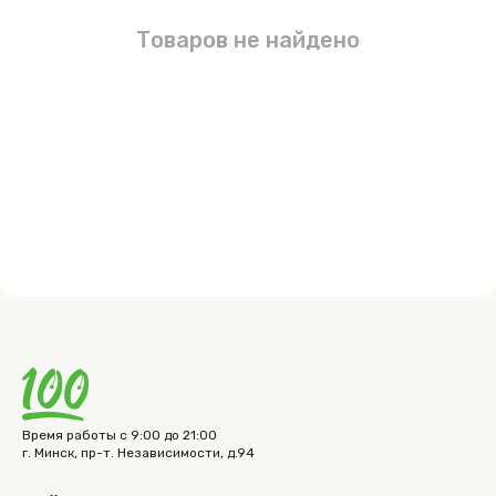
Товаров не найдено
Время работы с 9:00 до 21:00
г. Минск, пр-т. Независимости, д.94