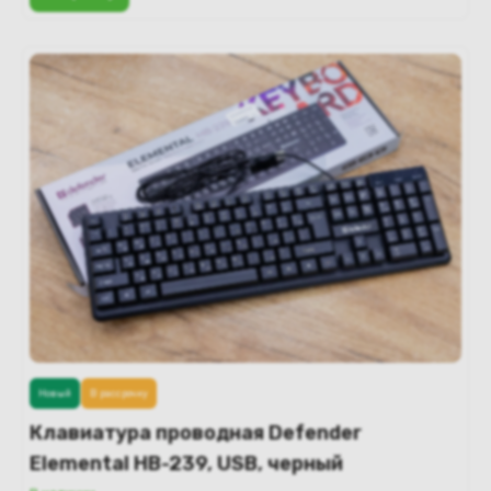
Новый
В рассрочку
Клавиатура проводная Defender
Elemental HB-239, USB, черный