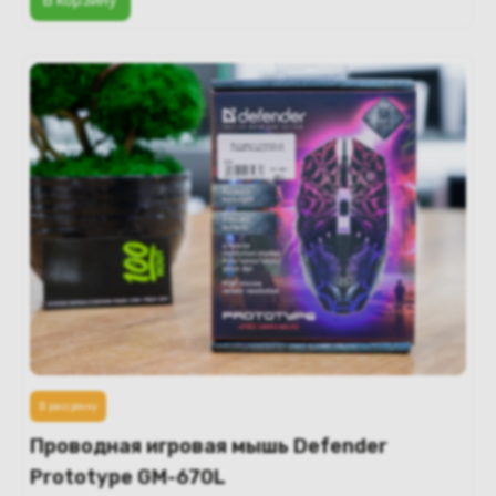
В корзину
В рассрочку
Проводная игровая мышь Defender
Prototype GM-670L