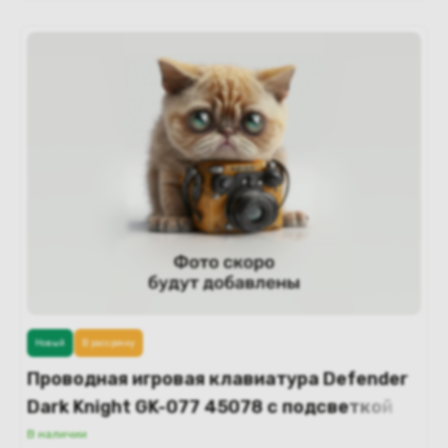
Новый
В рассрочку
Проводная игровая клавиатура Defender
Dark Knight GK-077 45078 с подсветкой
В наличии