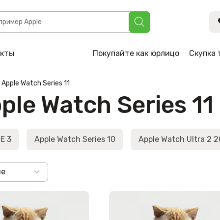
акты
Покупайте как юрлицо
Скупка 
Apple Watch Series 11
le Watch Series 11
E 3
Apple Watch Series 10
Apple Watch Ultra 2 
не