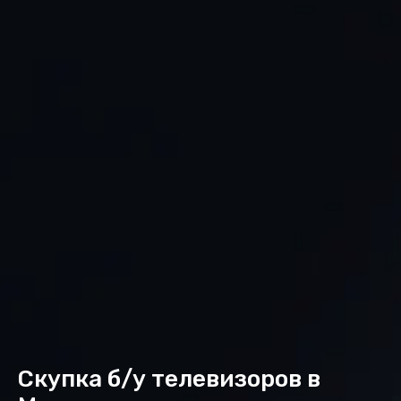
Скупка б/у телевизоров в