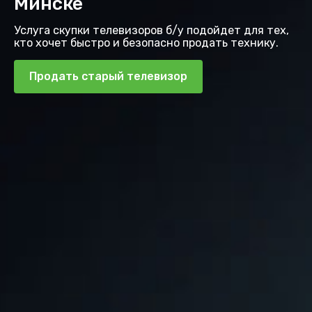
Минске
Услуга скупки телевизоров б/у подойдет для тех,
кто хочет быстро и безопасно продать технику.
Продать старый телевизор