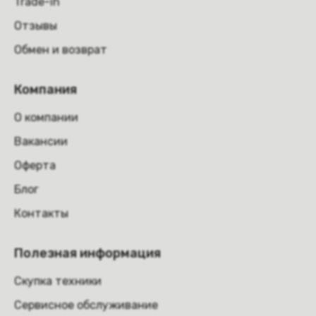
Trade-in
Отзывы
Обмен и возврат
Компания
О компании
Вакансии
Оферта
Блог
Контакты
Полезная информация
Скупка техники
Сервисное обслуживание