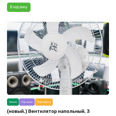
В корзину
Новый
Под заказ
В рассрочку
(новый.) Вентилятор напольный, 3