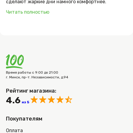
сделают жаркие дни намного комфортнее.
Читать полностью
Время работы с 9:00 до 21:00
г. Минск, пр-т. Независимости, д.94
Рейтинг магазина:
4.6
из 5
Покупателям
Оплата