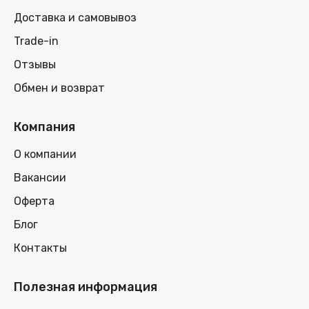
Доставка и самовывоз
Trade-in
Отзывы
Обмен и возврат
Компания
О компании
Вакансии
Оферта
Блог
Контакты
Полезная информация