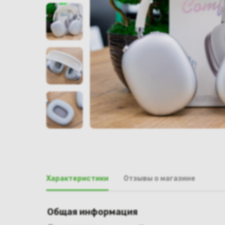
Характеристики
Отзывы о магазине
Общая информация