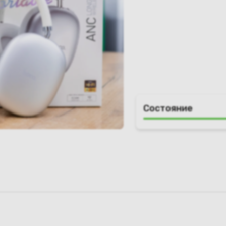
Состояние