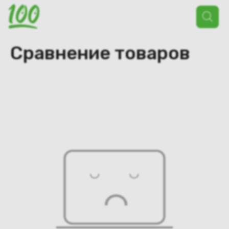
Поиск
товаров
Сравнение товаров