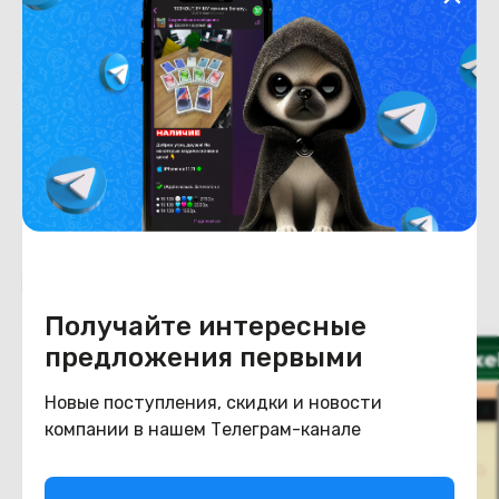
Емкость накопителя
128
Конструкция
Цвет
коралловый
Похожие товары
Получайте интересные
предложения первыми
Новые поступления, скидки и новости
компании в нашем Телеграм-канале