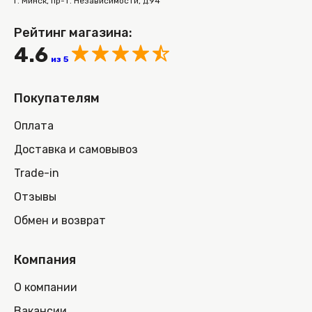
г. Минск, пр-т. Независимости, д.94
Рейтинг магазина:
4.6
из 5
Покупателям
Оплата
Доставка и самовывоз
Trade-in
Отзывы
Обмен и возврат
Компания
О компании
Вакансии