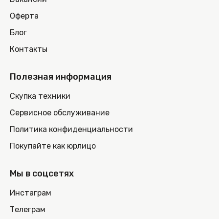
Оферта
Блог
Контакты
Полезная информация
Скупка техники
Сервисное обслуживание
Политика конфиденциальности
Покупайте как юрлицо
Мы в соцсетях
Инстаграм
Телеграм