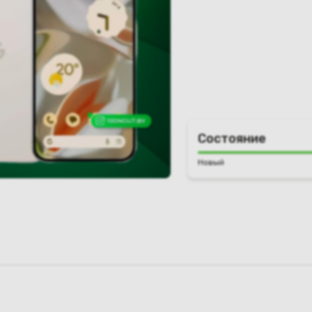
Состояние
Новый