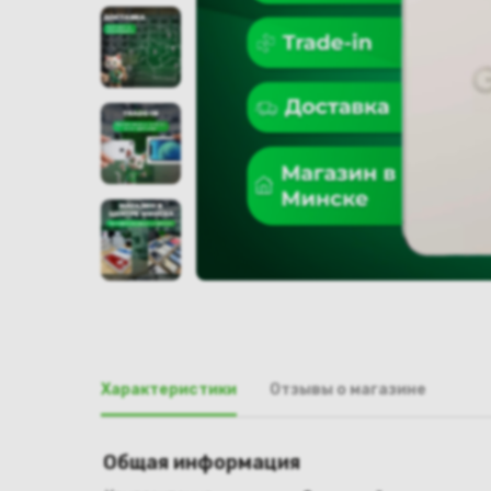
Характеристики
Отзывы о магазине
Общая информация