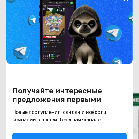
Степень износа
Конструкция
Цвет
бирюзовый
Похожие товары
Получайте интересные
предложения первыми
Новые поступления, скидки и новости
компании в нашем Телеграм-канале