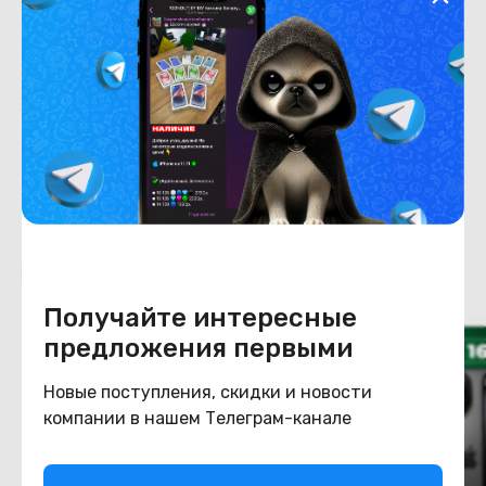
Степень износа
Конструкция
Цвет
пустынный титан
Похожие товары
Получайте интересные
предложения первыми
Новые поступления, скидки и новости
компании в нашем Телеграм-канале