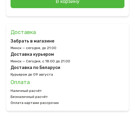
В корзину
Доставка
Забрать в магазине
Минск — сегодня, до 21:00
Доставка курьером
Минск — Сегодня, с 18:00 до 21:00
Доставка по Беларуси
Курьером до 09 августа
Оплата
Наличный расчёт
Безналичный расчёт
Оплата картами рассрочки