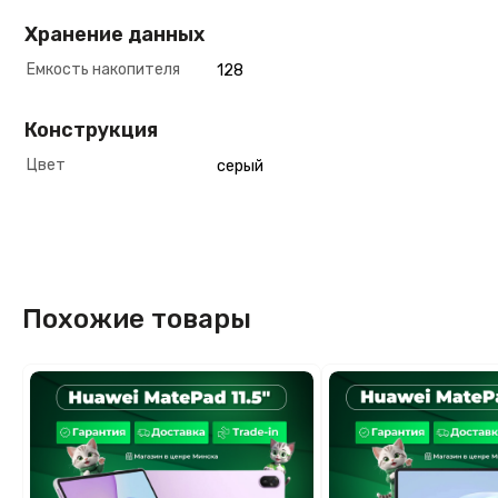
Хранение данных
Емкость накопителя
128
Конструкция
Цвет
серый
Похожие товары