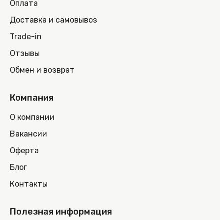
Оплата
Доставка и самовывоз
Trade-in
Отзывы
Обмен и возврат
Компания
О компании
Вакансии
Оферта
Блог
Контакты
Полезная информация