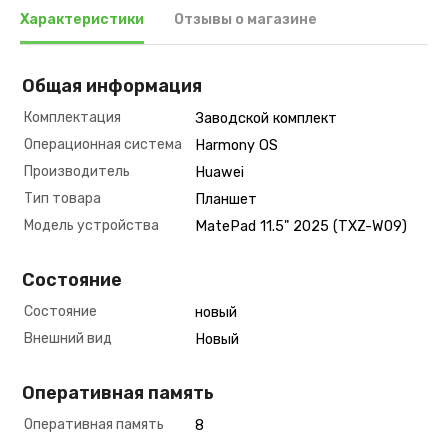
Характеристики
Отзывы о магазине
Общая информация
Комплектация
Заводской комплект
Операционная система
Harmony OS
Производитель
Huawei
Тип товара
Планшет
Модель устройства
MatePad 11.5" 2025 (TXZ-W09)
Состояние
Состояние
новый
Внешний вид
Новый
Оперативная память
Оперативная память
8