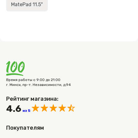
MatePad 11.5"
Время работы с 9:00 до 21:00
г. Минск, пр-т. Независимости, д.94
Рейтинг магазина:
4.6
из 5
Покупателям