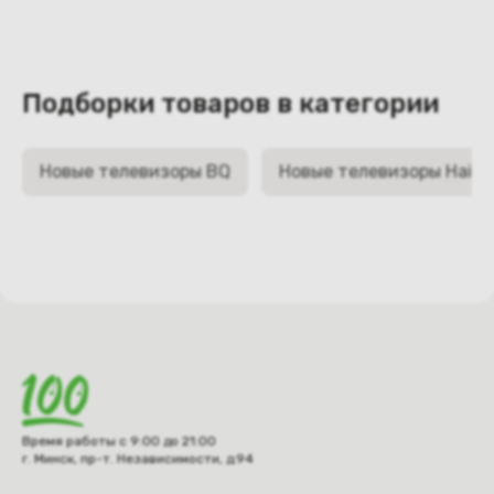
Подборки товаров в категории
Новые телевизоры BQ
Новые телевизоры Haier
Время работы с 9:00 до 21:00
г. Минск, пр-т. Независимости, д.94