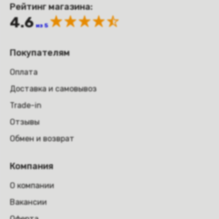
Рейтинг магазина:
4.6
из 5
Покупателям
Оплата
Доставка и самовывоз
Trade-in
Отзывы
Обмен и возврат
Компания
О компании
Вакансии
Оферта