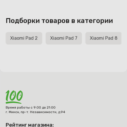
Подборки товаров в категории
Xiaomi Pad 2
Xiaomi Pad 7
Xiaomi Pad 8
Время работы с 9:00 до 21:00
г. Минск, пр-т. Независимости, д.94
Рейтинг магазина: