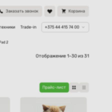
Заказать звонок
Корзина
техники
Trade-in
+375 44 415 74 00
Pad 2
Отображение 1–30 из 31