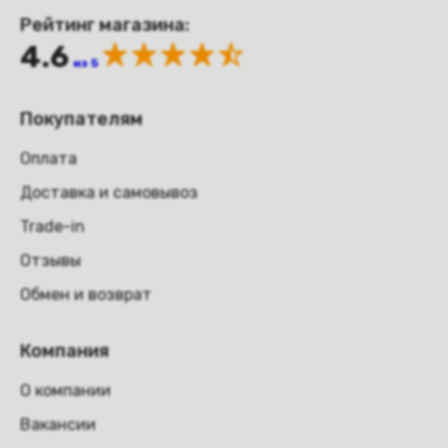
Рейтинг магазина:
4.6
из 5
Покупателям
Оплата
Доставка и самовывоз
Trade-in
Отзывы
Обмен и возврат
Компания
О компании
Вакансии