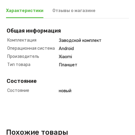
Характеристики
Отзывы о магазине
Общая информация
Комплектация
Заводской комплект
Операционная система
Android
Производитель
Xiaomi
Тип товара
Планшет
Состояние
Состояние
новый
Похожие товары