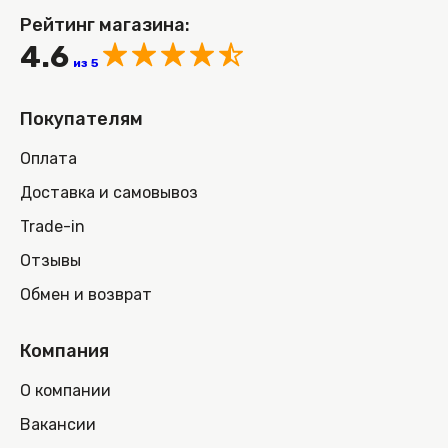
Рейтинг магазина:
4.6
из 5
Покупателям
Оплата
Доставка и самовывоз
Trade-in
Отзывы
Обмен и возврат
Компания
О компании
Вакансии