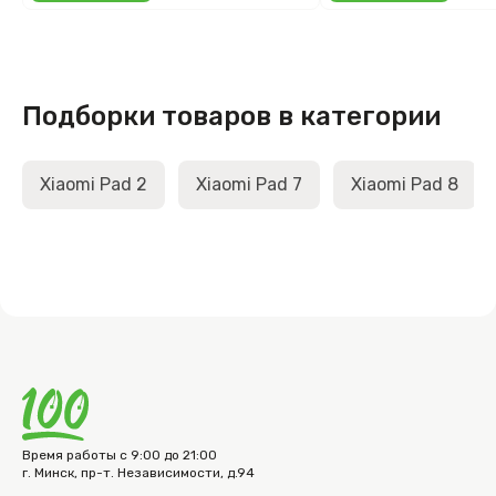
Подборки товаров в категории
Xiaomi Pad 2
Xiaomi Pad 7
Xiaomi Pad 8
Время работы с 9:00 до 21:00
г. Минск, пр-т. Независимости, д.94