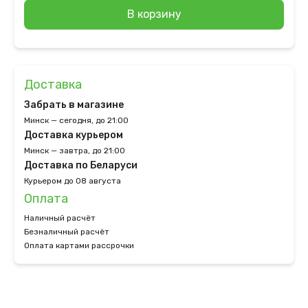
В корзину
Доставка
Забрать в магазине
Минск — сегодня, до 21:00
Доставка курьером
Минск — завтра, до 21:00
Доставка по Беларуси
Курьером до 08 августа
Оплата
Наличный расчёт
Безналичный расчёт
Оплата картами рассрочки