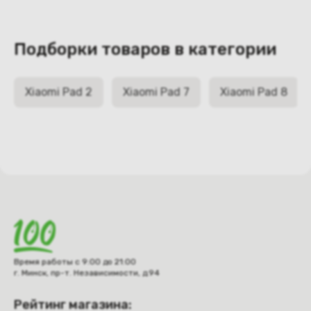
Подборки товаров в категории
Xiaomi Pad 2
Xiaomi Pad 7
Xiaomi Pad 8
Время работы с 9:00 до 21:00
г. Минск, пр-т. Независимости, д.94
Рейтинг магазина: