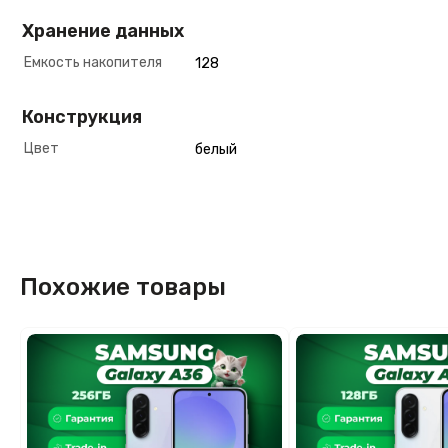
Хранение данных
Емкость накопителя
128
Конструкция
Цвет
белый
Похожие товары