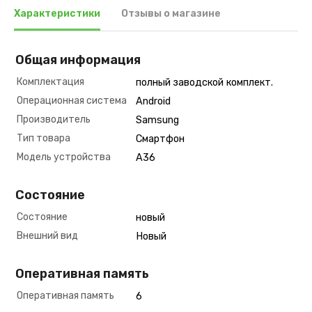
Характеристики
Отзывы о магазине
Общая информация
Комплектация
полный заводской комплект.
Операционная система
Android
Производитель
Samsung
Тип товара
Смартфон
Модель устройства
A36
Состояние
Состояние
новый
Внешний вид
Новый
Оперативная память
Оперативная память
6