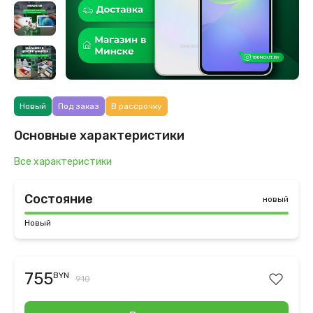
Новый
Под заказ
В рассрочку
Основные характеристики
Все характеристики
Состояние
новый
Новый
755
BYN
910