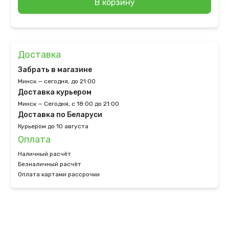
В корзину
Доставка
Забрать в магазине
Минск — сегодня, до 21:00
Доставка курьером
Минск — Сегодня, с 18:00 до 21:00
Доставка по Беларуси
Курьером до 10 августа
Оплата
Наличный расчёт
Безналичный расчёт
Оплата картами рассрочки