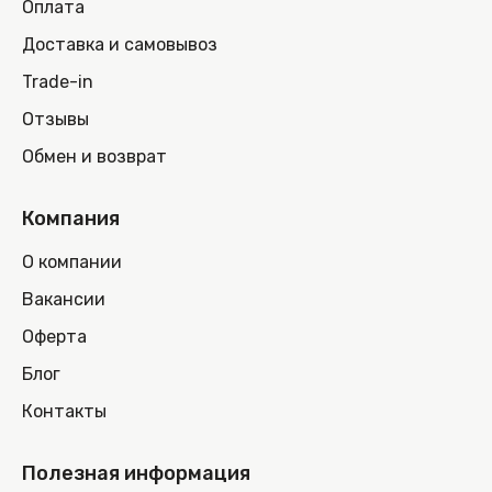
Оплата
Доставка и самовывоз
Trade-in
Отзывы
Обмен и возврат
Компания
О компании
Вакансии
Оферта
Блог
Контакты
Полезная информация