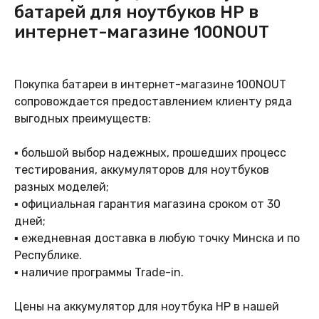
батарей для ноутбуков HP в
интернет-магазине 100NOUT
Покупка батареи в интернет-магазине 100NOUT
сопровождается предоставлением клиенту ряда
выгодных преимуществ:
▪ большой выбор надежных, прошедших процесс
тестирования, аккумуляторов для ноутбуков
разных моделей;
▪ официальная гарантия магазина сроком от 30
дней;
▪ ежедневная доставка в любую точку Минска и по
Республике.
▪ наличие программы Trade-in.
Цены на аккумулятор для ноутбука HP в нашей