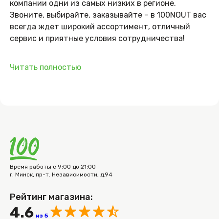
компании одни из самых низких в регионе.
Звоните, выбирайте, заказывайте – в 100NOUT вас
всегда ждет широкий ассортимент, отличный
сервис и приятные условия сотрудничества!
Читать полностью
Время работы с 9:00 до 21:00
г. Минск, пр-т. Независимости, д.94
Рейтинг магазина:
4.6
из 5