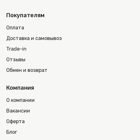
Покупателям
Оплата
Доставка и самовывоз
Trade-in
Отзывы
Обмен и возврат
Компания
О компании
Вакансии
Оферта
Блог