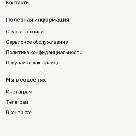
Контакты
Полезная информация
Скупка техники
Сервисное обслуживание
Политика конфиденциальности
Покупайте как юрлицо
Мы в соцсетях
Инстаграм
Телеграм
Вконтакте