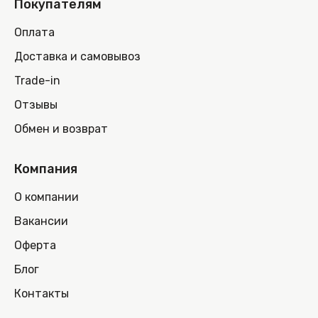
Покупателям
Оплата
Доставка и самовывоз
Trade-in
Отзывы
Обмен и возврат
Компания
О компании
Вакансии
Оферта
Блог
Контакты