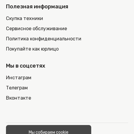
Полезная информация
Скупка техники
Сервисное обслуживание
Политика конфиденциальности
Покупайте как юрлицо
Мы в соцсетях
Инстаграм
Телеграм
Вконтакте
© 2026 100nout.by,
Мы собираем cookie