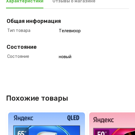
Характеристики
Отзывы о магазине
Общая информация
Тип товара
Телевизор
Состояние
Состояние
новый
Похожие товары