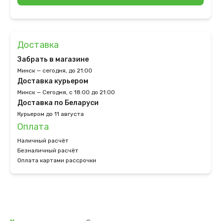
Доставка
Забрать в магазине
Минск — сегодня, до 21:00
Доставка курьером
Минск — Сегодня, с 18:00 до 21:00
Доставка по Беларуси
Курьером до 11 августа
Оплата
Наличный расчёт
Безналичный расчёт
Оплата картами рассрочки