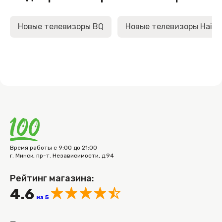
Новые телевизоры BQ
Новые телевизоры Haier
Время работы с 9:00 до 21:00
г. Минск, пр-т. Независимости, д.94
Рейтинг магазина:
4.6
из 5