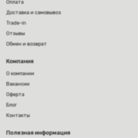
Оплата
Доставка и самовывоз
Trade-in
Отзывы
Обмен и возврат
Компания
О компании
Вакансии
Оферта
Блог
Контакты
Полезная информация