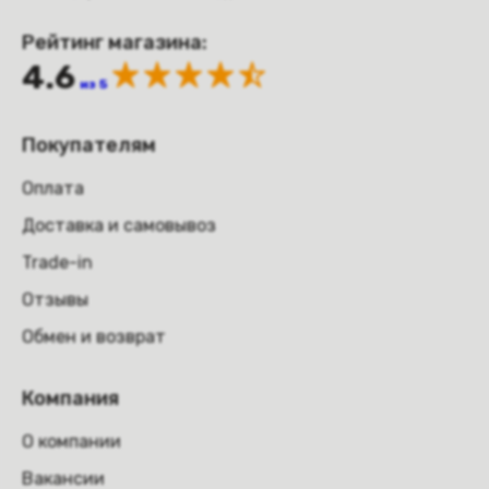
Рейтинг магазина:
4.6
из 5
Покупателям
Оплата
Доставка и самовывоз
Trade-in
Отзывы
Обмен и возврат
Компания
О компании
Вакансии