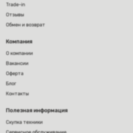
Trade-in
Отзывы
Обмен и возврат
Компания
О компании
Вакансии
Оферта
Блог
Контакты
Полезная информация
Скупка техники
Сервисное обслуживание