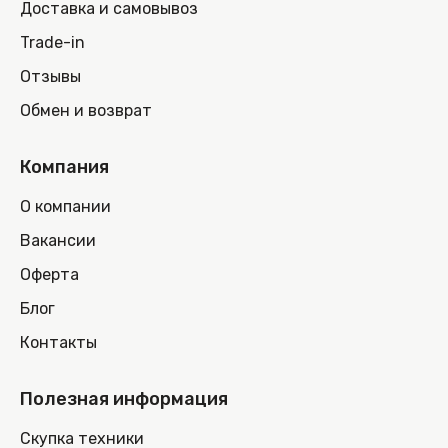
Доставка и самовывоз
Trade-in
Отзывы
Обмен и возврат
Компания
О компании
Вакансии
Оферта
Блог
Контакты
Полезная информация
Скупка техники