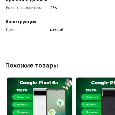
Емкость накопителя
256
Конструкция
Цвет
мятный
Похожие товары