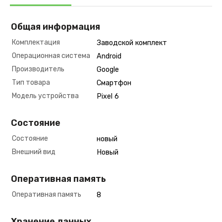
Общая информация
Комплектация
Заводской комплект
Операционная система
Android
Производитель
Google
Тип товара
Смартфон
Модель устройства
Pixel 6
Состояние
Состояние
новый
Внешний вид
Новый
Оперативная память
Оперативная память
8
Хранение данных