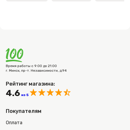
Время работы с 9:00 до 21:00
г. Минск, пр-т. Независимости, д.94
Рейтинг магазина:
4.6
из 5
Покупателям
Оплата