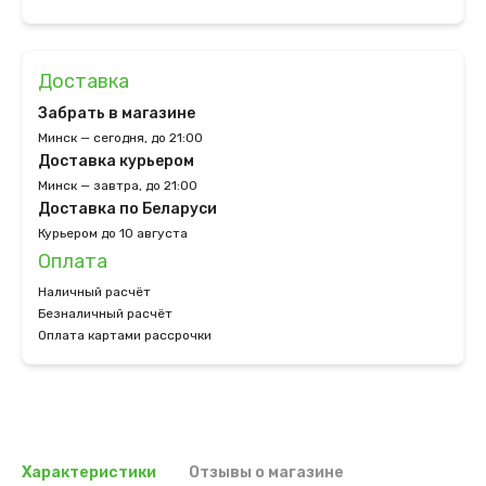
Доставка
Забрать в магазине
Минск — сегодня, до 21:00
Доставка курьером
Минск — завтра, до 21:00
Доставка по Беларуси
Курьером до 10 августа
Оплата
Наличный расчёт
Безналичный расчёт
Оплата картами рассрочки
Характеристики
Отзывы о магазине