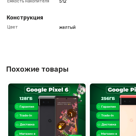
Емкость накопителя
512
Конструкция
Цвет
желтый
Похожие товары