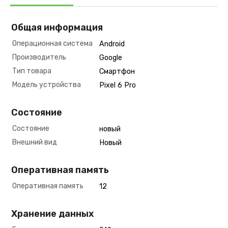
Общая информация
Операционная система
Android
Производитель
Google
Тип товара
Смартфон
Модель устройства
Pixel 6 Pro
Состояние
Состояние
новый
Внешний вид
Новый
Оперативная память
Оперативная память
12
Хранение данных