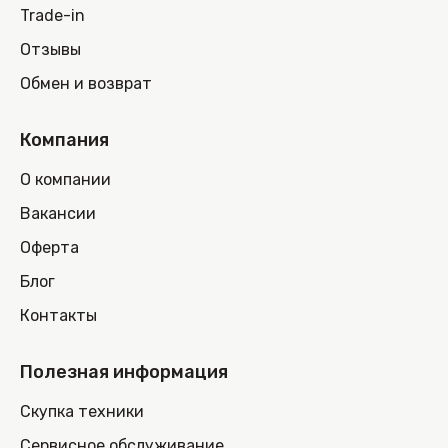
Trade-in
Отзывы
Обмен и возврат
Компания
О компании
Вакансии
Оферта
Блог
Контакты
Полезная информация
Скупка техники
Сервисное обслуживание