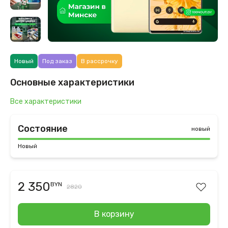
Новый
Под заказ
В рассрочку
Основные характеристики
Все характеристики
Состояние
новый
Новый
2 350
BYN
2820
В корзину