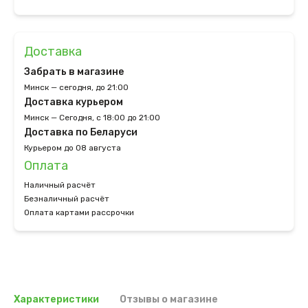
Доставка
Забрать в магазине
Минск — сегодня, до 21:00
Доставка курьером
Минск — Сегодня, с 18:00 до 21:00
Доставка по Беларуси
Курьером до 08 августа
Оплата
Наличный расчёт
Безналичный расчёт
Оплата картами рассрочки
Характеристики
Отзывы о магазине