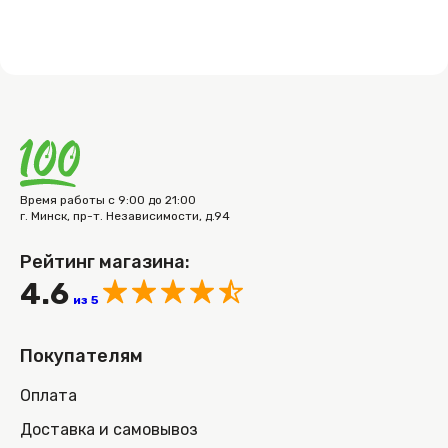
Время работы с 9:00 до 21:00
г. Минск, пр-т. Независимости, д.94
Рейтинг магазина:
4.6
из 5
Покупателям
Оплата
Доставка и самовывоз