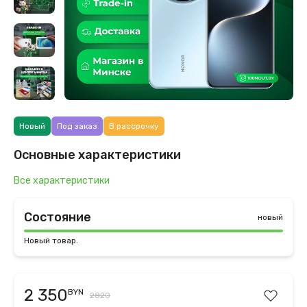
Новый
Под заказ
В рассрочку
Основные характеристики
Все характеристики
Состояние
новый
Новый товар.
2 350
BYN
2820