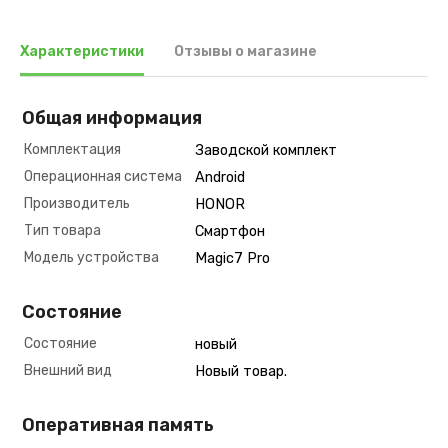
Характеристики
Отзывы о магазине
Общая информация
Комплектация
Заводской комплект
Операционная система
Android
Производитель
HONOR
Тип товара
Смартфон
Модель устройства
Magic7 Pro
Состояние
Состояние
новый
Внешний вид
Новый товар.
Оперативная память