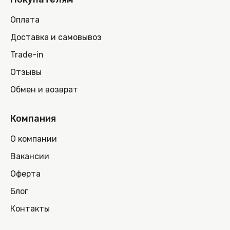
Оплата
Доставка и самовывоз
Trade-in
Отзывы
Обмен и возврат
Компания
О компании
Вакансии
Оферта
Блог
Контакты