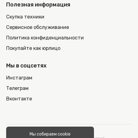
Полезная информация
Скупка техники
Сервисное обслуживание
Политика конфиденциальности
Покупайте как юрлицо
Мы в соцсетях
Инстаграм
Телеграм
Вконтакте
© 2026 100nout.by,
Мы собираем cookie