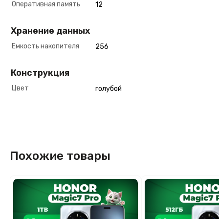
Оперативная память
12
Хранение данных
Емкость накопителя
256
Конструкция
Цвет
голубой
Похожие товары