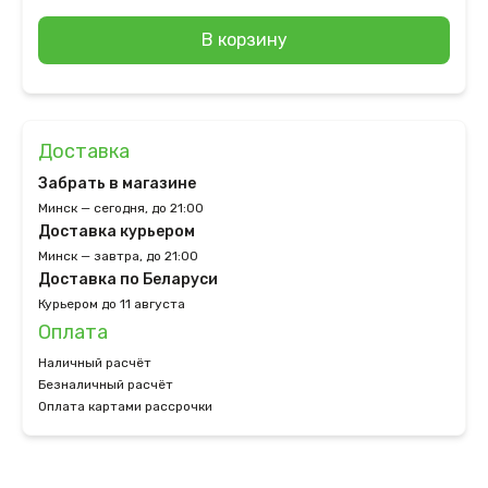
В корзину
Доставка
Забрать в магазине
Минск — сегодня, до 21:00
Доставка курьером
Минск — завтра, до 21:00
Доставка по Беларуси
Курьером до 11 августа
Оплата
Наличный расчёт
Безналичный расчёт
Оплата картами рассрочки