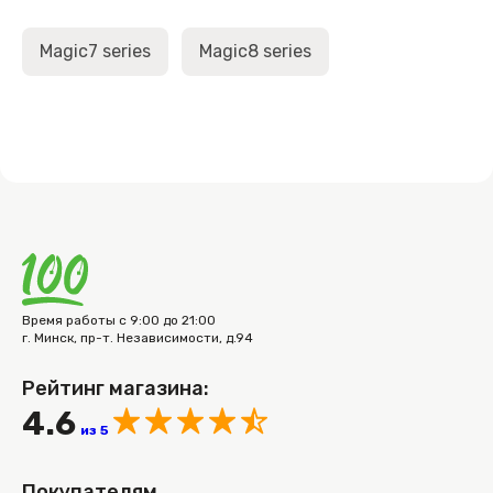
Magic7 series
Magic8 series
Время работы с 9:00 до 21:00
г. Минск, пр-т. Независимости, д.94
Рейтинг магазина:
4.6
из 5
Покупателям