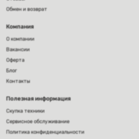
Обмен и возврат
Компания
О компании
Вакансии
Оферта
Блог
Контакты
Полезная информация
Скупка техники
Сервисное обслуживание
Политика конфиденциальности