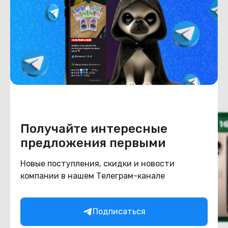
Конструкция
Цвет
натуральный титан
Похожие товары
Получайте интересные
предложения первыми
Новые поступления, скидки и новости
компании в нашем Телеграм-канале
Подписаться