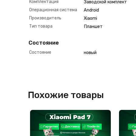
Комплектация
Заводской комплект
Операционная система
Android
Производитель
Xiaomi
Тип товара
Планшет
Состояние
Состояние
новый
Похожие товары