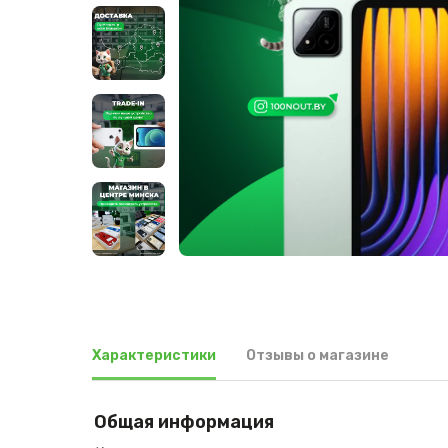
Характеристики
Отзывы о магазине
Общая информация