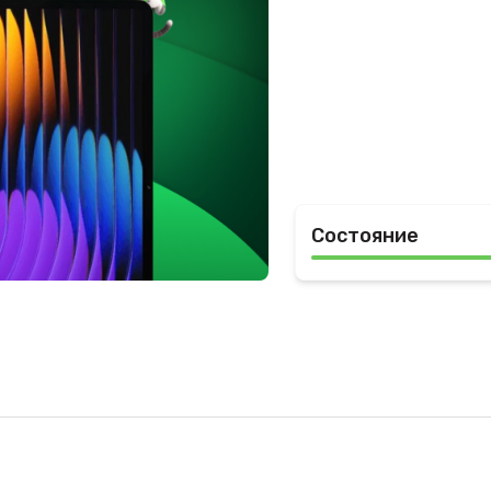
Состояние