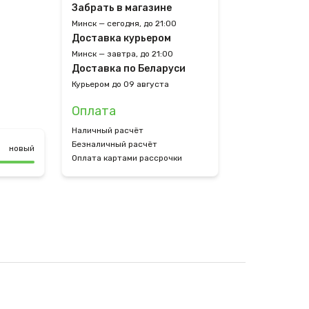
Забрать в магазине
Минск — сегодня, до 21:00
Доставка курьером
Минск — завтра, до 21:00
Доставка по Беларуси
Курьером до 09 августа
Оплата
Наличный расчёт
Безналичный расчёт
новый
Оплата картами рассрочки