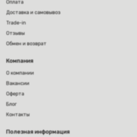
Оплата
Доставка и самовывоз
Trade-in
Отзывы
Обмен и возврат
Компания
О компании
Вакансии
Оферта
Блог
Контакты
Полезная информация