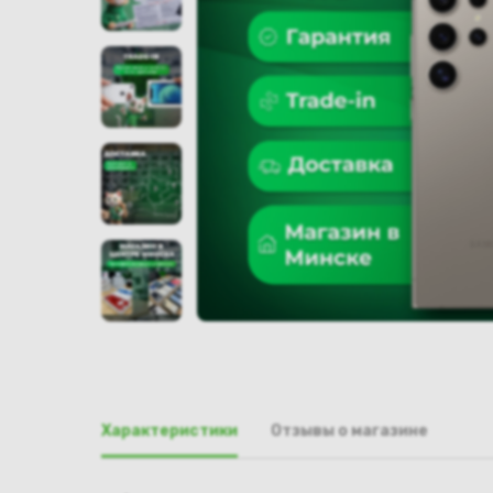
Характеристики
Отзывы о магазине