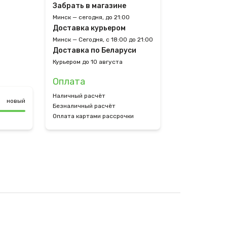
Забрать в магазине
Минск — сегодня, до 21:00
Доставка курьером
Минск — Сегодня, с 18:00 до 21:00
Доставка по Беларуси
Курьером до 10 августа
Оплата
Наличный расчёт
новый
Безналичный расчёт
Оплата картами рассрочки