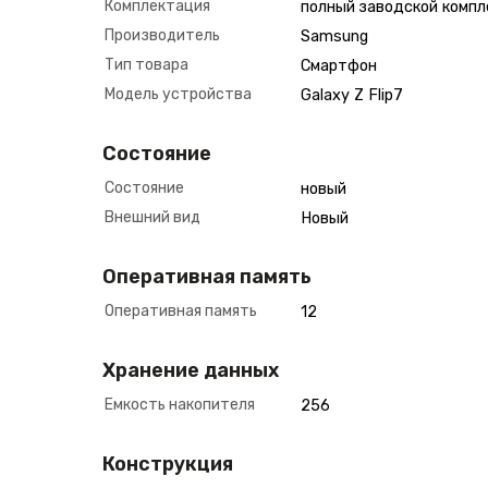
Комплектация
полный заводской компл
Производитель
Samsung
Тип товара
Смартфон
Модель устройства
Galaxy Z Flip7
Состояние
Состояние
новый
Внешний вид
Новый
Оперативная память
Оперативная память
12
Хранение данных
Емкость накопителя
256
Конструкция