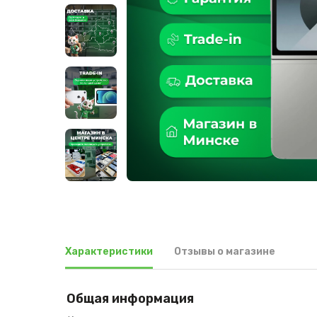
Характеристики
Отзывы о магазине
Общая информация