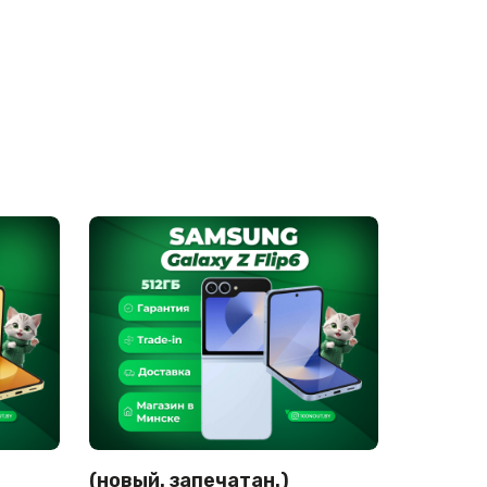
(новый. запечатан.)