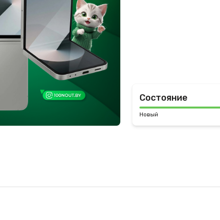
Состояние
Новый