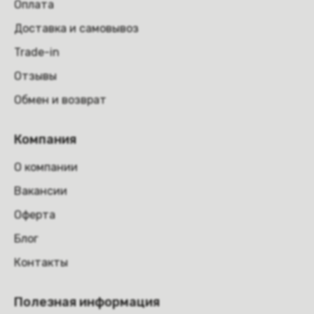
Оплата
Доставка и самовывоз
Trade-in
Отзывы
Обмен и возврат
Компания
О компании
Вакансии
Оферта
Блог
Контакты
Полезная информация