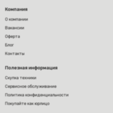
Компания
О компании
Вакансии
Оферта
Блог
Контакты
Полезная информация
Скупка техники
Сервисное обслуживание
Политика конфиденциальности
Покупайте как юрлицо