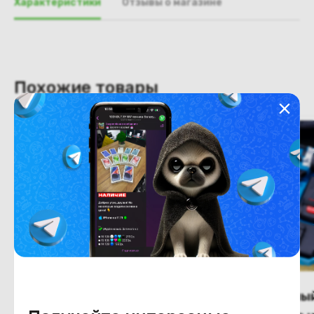
Характеристики
Отзывы о магазине
Похожие товары
Аккумуляторный
Аккумуляторны