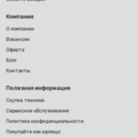
Компания
О компании
Вакансии
Оферта
Блог
Контакты
Полезная информация
Скупка техники
Сервисное обслуживание
Политика конфиденциальности
Покупайте как юрлицо