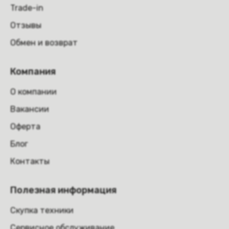
Trade-in
Отзывы
Обмен и возврат
Компания
О компании
Вакансии
Оферта
Блог
Контакты
Полезная информация
Скупка техники
Сервисное обслуживание