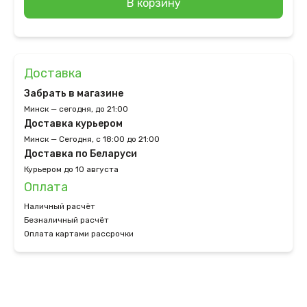
В корзину
Доставка
Забрать в магазине
Минск — сегодня, до 21:00
Доставка курьером
Минск — Сегодня, с 18:00 до 21:00
Доставка по Беларуси
Курьером до 10 августа
Оплата
Наличный расчёт
Безналичный расчёт
Оплата картами рассрочки