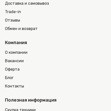
Доставка и самовывоз
Trade-in
Отзывы
Обмен и возврат
Компания
О компании
Вакансии
Оферта
Блог
Контакты
Полезная информация
Скупка техники