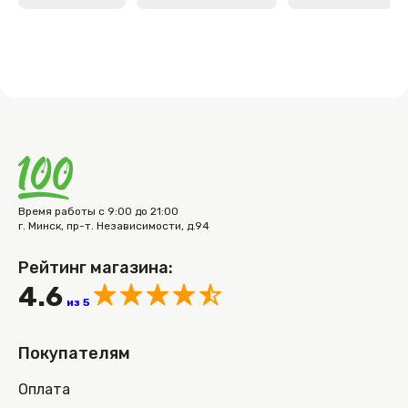
Время работы с 9:00 до 21:00
г. Минск, пр-т. Независимости, д.94
Рейтинг магазина:
4.6
из 5
Покупателям
Оплата