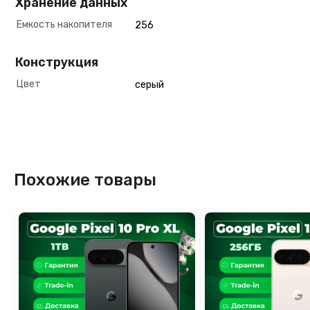
Хранение данных
Емкость накопителя
256
Конструкция
Цвет
серый
Похожие товары