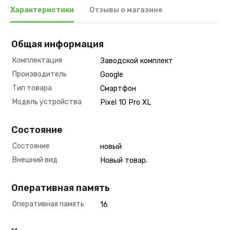
Характеристики
Отзывы о магазине
Общая информация
Комплектация
Заводской комплект
Производитель
Google
Тип товара
Смартфон
Модель устройства
Pixel 10 Pro XL
Состояние
Состояние
новый
Внешний вид
Новый товар.
Оперативная память
Оперативная память
16