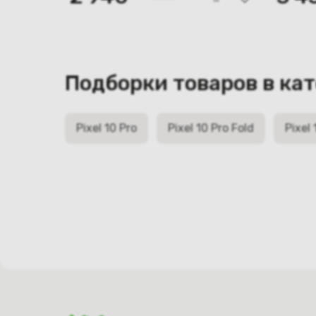
Подборки товаров в ка
Pixel 10 Pro
Pixel 10 Pro Fold
Pixel 