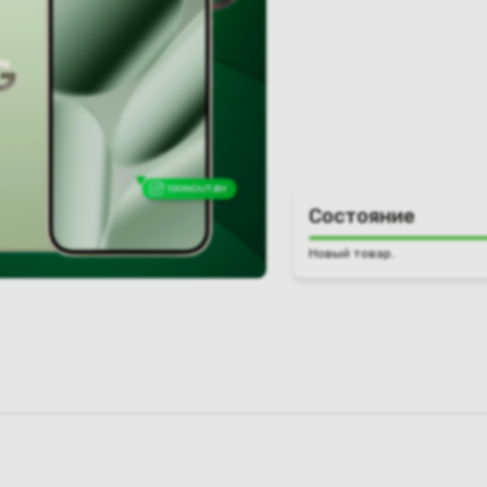
Состояние
Новый товар.