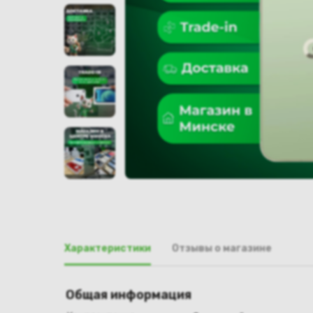
Характеристики
Отзывы о магазине
Общая информация