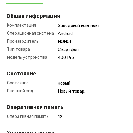
Общая информация
Комплектация
Заводской комплект
Операционная система
Android
Производитель
HONOR
Тип товара
Смартфон
Модель устройства
400 Pro
Состояние
Состояние
новый
Внешний вид
Новый товар.
Оперативная память
Оперативная память
12
Хранение данных