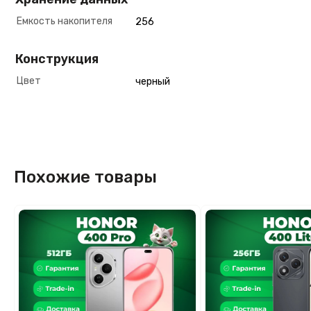
Емкость накопителя
256
Конструкция
Цвет
черный
Похожие товары