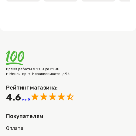
Время работы с 9:00 до 21:00
г. Минск, пр-т. Независимости, д.94
Рейтинг магазина:
4.6
из 5
Покупателям
Оплата