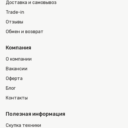
Доставка и самовывоз
Trade-in
Отзывы
Обмен и возврат
Компания
О компании
Вакансии
Оферта
Блог
Контакты
Полезная информация
Скупка техники