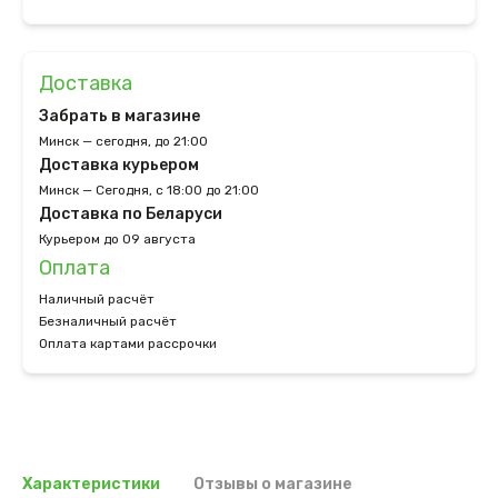
Доставка
Забрать в магазине
Минск — сегодня, до 21:00
Доставка курьером
Минск — Сегодня, с 18:00 до 21:00
Доставка по Беларуси
Курьером до 09 августа
Оплата
Наличный расчёт
Безналичный расчёт
Оплата картами рассрочки
Характеристики
Отзывы о магазине