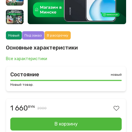
Новый
Под заказ
В рассрочку
Основные характеристики
Все характеристики
Состояние
новый
Новый товар.
1 660
BYN
2000
В корзину